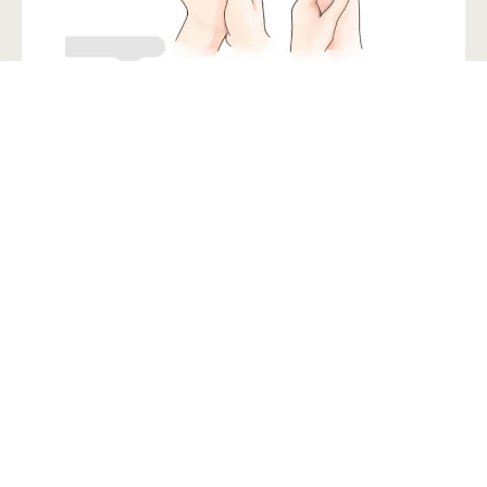
バックナンバー