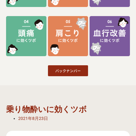
バックナンバー
乗り物酔いに効くツボ
2021年8月23日