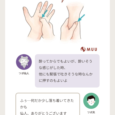
酔ってからでもよいが、酔いそう
な感じがした時、
他にも緊張で吐きそうな時なんか
ツボ仙人
に押すのもよいよ
ふぅ…何だか少し落ち着いてきた
かも
仙人、ありがとうございます
ツボ夫